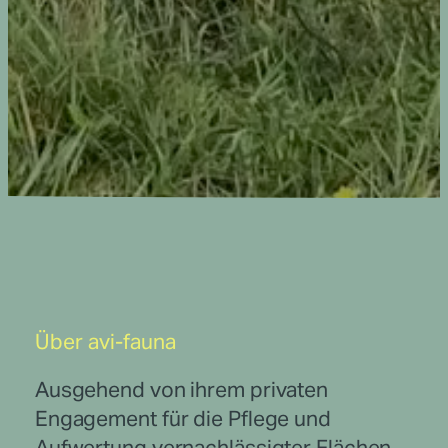
Über avi-fauna
Ausgehend von ihrem privaten
Engagement für die Pflege und