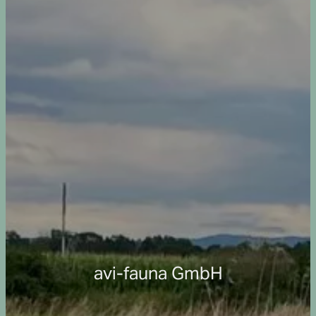
avi-fauna GmbH