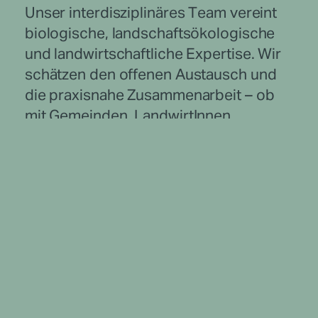
Unser interdisziplinäres Team vereint
biologische, landschaftsökologische
und landwirtschaftliche Expertise. Wir
schätzen den offenen Austausch und
die praxisnahe Zusammenarbeit – ob
mit Gemeinden, LandwirtInnen,
Behörden oder Naturschutzvereinen.
Zum Team