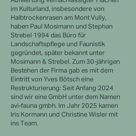
Aufwertung vernachlässigter Flächen
im Kulturland, insbesondere von
Halbtrockenrasen am Mont Vully,
haben Paul Mosimann und Stephan
Strebel 1994 das Büro für
Landschaftspflege und Faunistik
gegründet, später bekannt unter
Mosimann & Strebel. Zum 30-jährigen
Bestehen der Firma gab es mit dem
Eintritt von Yves Bötsch eine
Restrukturierung: Seit Anfang 2024
sind wir eine GmbH unter dem Namen
avi-fauna gmbh. Im Jahr 2025 kamen
Iris Kormann und Christine Wisler mit
ins Team.